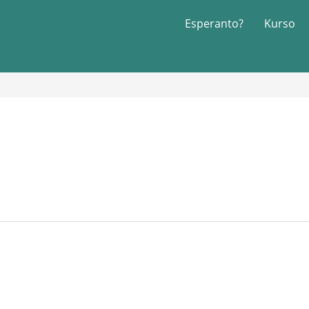
Esperanto?
Kurso