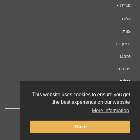
עברית
עלינו
צוות
תמוך בנו
Libro
פרטיות
נהלים
צור קשר
This website uses cookies to ensure you get
the best experience on our website.
More information
Got it!
© 2002-2026 lernu.net |
Impressum