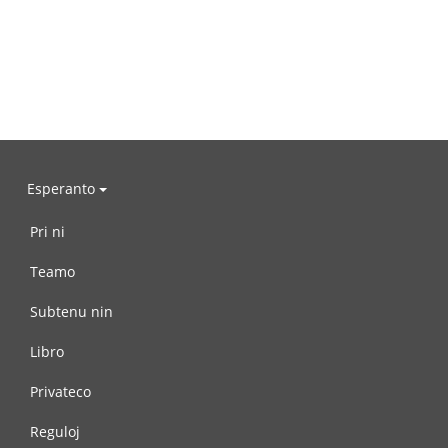
Esperanto
Pri ni
Teamo
Subtenu nin
Libro
Privateco
Reguloj