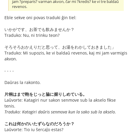
jam ?preparis? varman akvon, ĉar mi ?kredis? ke vi tre baldaŭ
revenos.
Eble sekve oni povas traduki ĝin tiel:
いかがです、お茶でも飲みませんか？
Traduko: Nu, ni trinku teon?
そろそろおかえりだと思って、お湯をわかしておきました」
Traduko: Mi supozis, ke vi baldaŭ revenos, kaj mi jam varmigis
akvon.
- - - -
Daŭras la rakonto.
片桐はまで鞄をじっと脇に握りしめている。
Laŭvorte: Katagiri nur sakon senmove sub la akselo fikse
tenis.
Traduko: Katagiri daŭris senmova kun la sako sub la akselo.
これは何かのいたずらなのだろうか？
Laŭvorte: Tio iu ŝercaĵo estas?