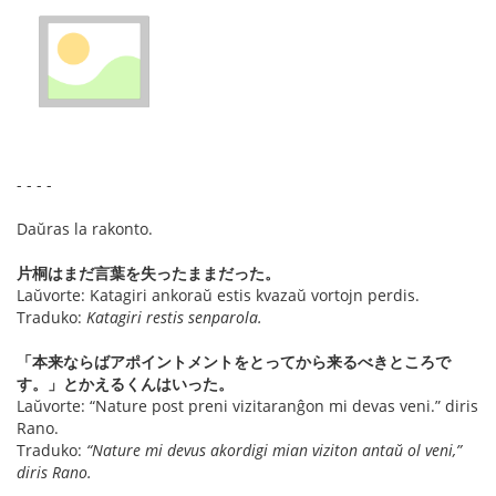
- - - -
Daŭras la rakonto.
片桐はまだ言葉を失ったままだった。
Laŭvorte: Katagiri ankoraŭ estis kvazaŭ vortojn perdis.
Traduko:
Katagiri restis senparola.
「本来ならばアポイントメントをとってから来るべきところで
す。」とかえるくんはいった。
Laŭvorte: “Nature post preni vizitaranĝon mi devas veni.” diris
Rano.
Traduko:
“Nature mi devus akordigi mian viziton antaŭ ol veni,”
diris Rano.