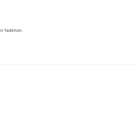
an fadenon.