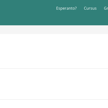
Esperanto?
Cursus
G