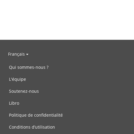
Français
Qui sommes-nous ?
L'équipe
Soutenez-nous
Libro
Politique de confidentialité
Conditions d’utilisation