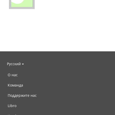
Русский
О нас
Команда
Поддержите нас
Libro