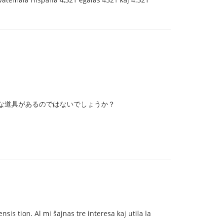
もこんな道具があるのではないでしょうか？
is tion. Al mi ŝajnas tre interesa kaj utila la