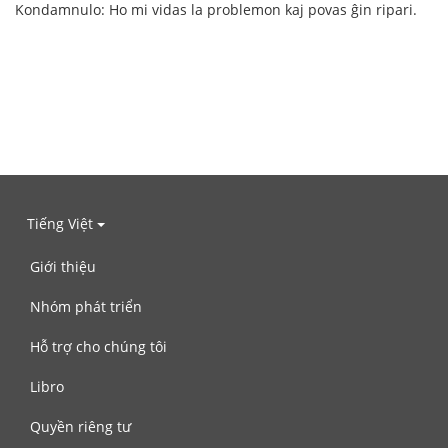
Kondamnulo: Ho mi vidas la problemon kaj povas ĝin ripari.
Tiếng Việt
Giới thiệu
Nhóm phát triển
Hỗ trợ cho chúng tôi
Libro
Quyền riêng tư