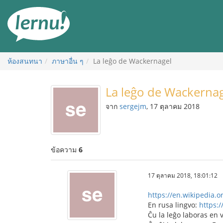
ไป
ยัง
สารบัญ
ห้องสนทนา
ภาษาอื่น ๆ
La leĝo de Wackernagel
La leĝo de Wackerna
จาก
sergejm
, 17 ตุลาคม 2018
ข้อความ
6
17 ตุลาคม 2018, 18:01:12
https://en.wikipedia.
En rusa lingvo:
https:
Ĉu la leĝo laboras en v