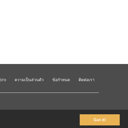
ibro
ความเป็นส่วนตัว
ข้อกำหนด
ติดต่อเรา
Got it!