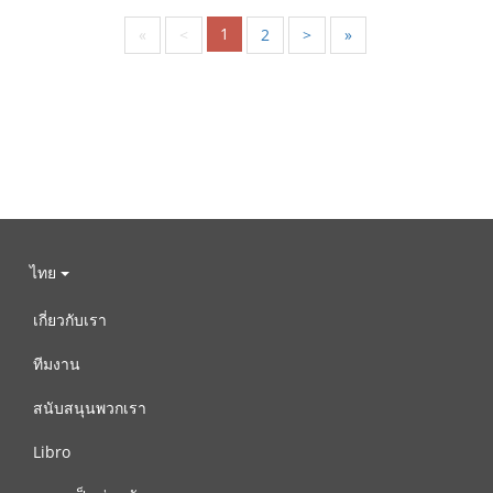
1
«
<
2
>
»
ไทย
เกี่ยวกับเรา
ทีมงาน
สนับสนุนพวกเรา
Libro