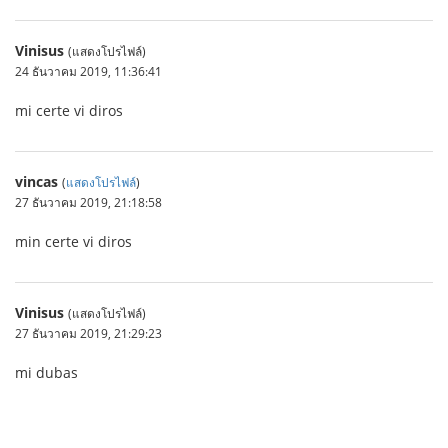
Vinisus
(แสดงโปรไฟล์)
24 ธันวาคม 2019, 11:36:41
mi certe vi diros
vincas
(
แสดงโปรไฟล์
)
27 ธันวาคม 2019, 21:18:58
min certe vi diros
Vinisus
(แสดงโปรไฟล์)
27 ธันวาคม 2019, 21:29:23
mi dubas