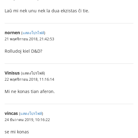
Laŭ mi nek unu nek la dua ekzistas ĉi tie.
nornen
(
แสดงโปรไฟล์
)
21 พฤศจิกายน 2018, 21:42:53
Rolludoj kiel D&D?
Vinisus
(แสดงโปรไฟล์)
22 พฤศจิกายน 2018, 11:16:14
Mi ne konas tian aferon.
vincas
(
แสดงโปรไฟล์
)
24 ธันวาคม 2019, 10:16:22
se mi konas