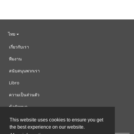
ไทย
เกี่ยวกับเรา
ทีมงาน
สนับสนุนพวกเรา
Libro
ความเป็นส่วนตัว
ข้อกำหนด
ติดต่อเรา
This website uses cookies to ensure you get
the best experience on our website.