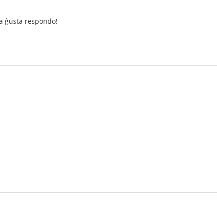
ua ĝusta respondo!