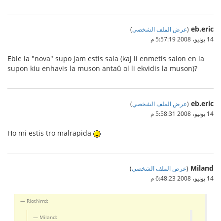
eb.eric
(
عرض الملف الشخصي
)
14 يونيو، 2008 5:57:19 م
Eble la "nova" supo jam estis sala (kaj li enmetis salon en la
supon kiu enhavis la muson antaŭ ol li ekvidis la muson)?
eb.eric
(
عرض الملف الشخصي
)
14 يونيو، 2008 5:58:31 م
Ho mi estis tro malrapida
Miland
(
عرض الملف الشخصي
)
14 يونيو، 2008 6:48:23 م
RiotNrrd:
Miland: