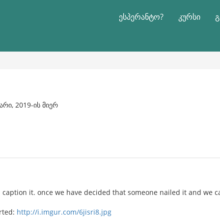
ესპერანტო?
კურსი
გ
ვარი, 2019-ის მიერ
 caption it. once we have decided that someone nailed it and we can
arted:
http://i.imgur.com/6jisri8.jpg