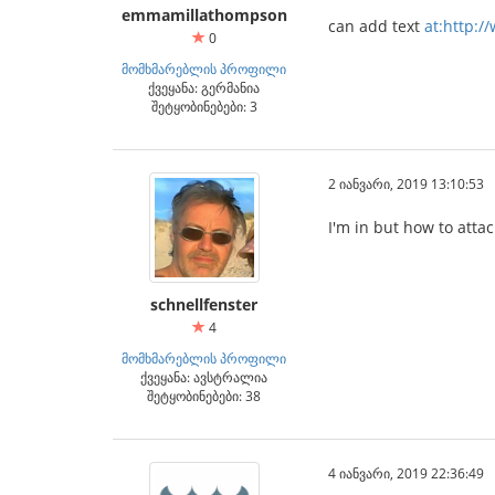
emmamillathompson
can add text
at:http://
0
მომხმარებლის პროფილი
ქვეყანა: გერმანია
შეტყობინებები: 3
2 იანვარი, 2019 13:10:53
I'm in but how to attac
schnellfenster
4
მომხმარებლის პროფილი
ქვეყანა: ავსტრალია
შეტყობინებები: 38
4 იანვარი, 2019 22:36:49