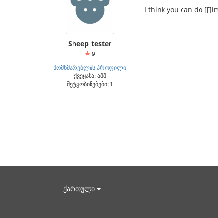
I think you can do [[]
Sheep_tester
9
მომხმარებლის პროფილი
ქვეყანა: აშშ
შეტყობინებები: 1
ქართული