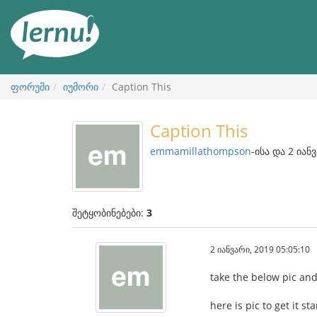
შინაარსის
ნახვა
ფორუმი
იუმორი
Caption This
Caption This
emmamillathompson
-ისა და 2 იან
შეტყობინებები:
3
2 იანვარი, 2019 05:05:10
take the below pic and
here is pic to get it st