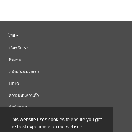
ไทย
เกี่ยวกับเรา
ทีมงาน
สนับสนุนพวกเรา
Libro
ความเป็นส่วนตัว
ข้อกำหนด
ติดต่อเรา
This website uses cookies to ensure you get
the best experience on our website.