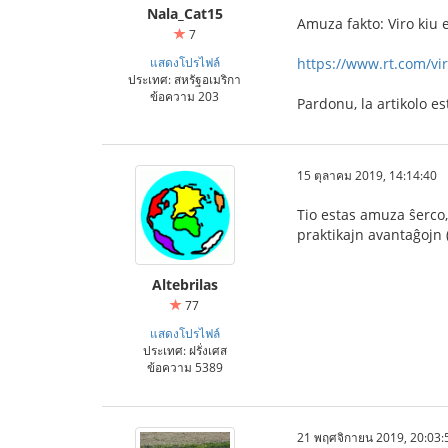
Nala_Cat15
Amuza fakto: Viro kiu e
7
แสดงโปรไฟล์
https://www.rt.com/vir
ประเทศ: สหรัฐอเมริกา
ข้อความ 203
Pardonu, la artikolo es
15 ตุลาคม 2019, 14:14:40
Tio estas amuza ŝerco,
praktikajn avantaĝojn 
Altebrilas
77
แสดงโปรไฟล์
ประเทศ: ฝรั่งเศส
ข้อความ 5389
21 พฤศจิกายน 2019, 20:03: