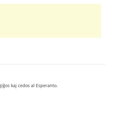
giĝos kaj cedos al Esperanto.