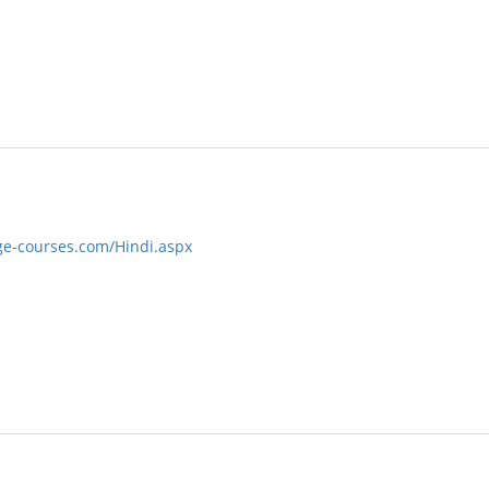
ge-courses.com/Hindi.aspx