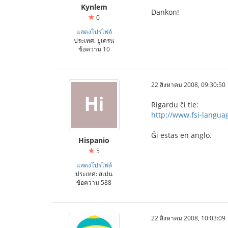
Kynlem
Dankon!
0
แสดงโปรไฟล์
ประเทศ: ยูเครน
ข้อความ 10
22 สิงหาคม 2008, 09:30:50
Rigardu ĉi tie:
http://www.fsi-langua
Ĝi estas en anglo.
Hispanio
5
แสดงโปรไฟล์
ประเทศ: สเปน
ข้อความ 588
22 สิงหาคม 2008, 10:03:09