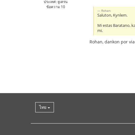
ประเทศ: ยูเครน
ข้อความ 10
Rohan:
Saluton, Kynlem.
Mi estas Baratano, kaj
mi.
Rohan, dankon por via
ไทย