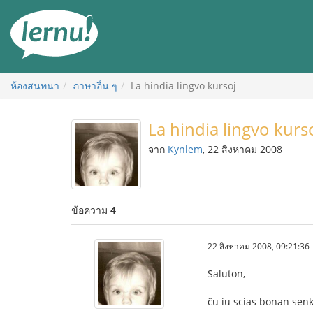
ไป
ยัง
สารบัญ
ห้องสนทนา
ภาษาอื่น ๆ
La hindia lingvo kursoj
La hindia lingvo kurs
จาก
Kynlem
, 22 สิงหาคม 2008
ข้อความ
4
22 สิงหาคม 2008, 09:21:36
Saluton,
ĉu iu scias bonan senk