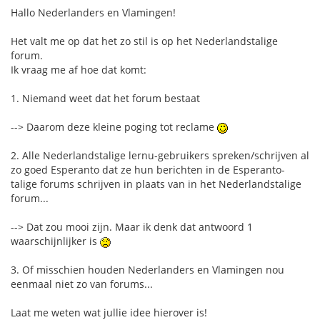
Hallo Nederlanders en Vlamingen!
Het valt me op dat het zo stil is op het Nederlandstalige
forum.
Ik vraag me af hoe dat komt:
1. Niemand weet dat het forum bestaat
--> Daarom deze kleine poging tot reclame
2. Alle Nederlandstalige lernu-gebruikers spreken/schrijven al
zo goed Esperanto dat ze hun berichten in de Esperanto-
talige forums schrijven in plaats van in het Nederlandstalige
forum...
--> Dat zou mooi zijn. Maar ik denk dat antwoord 1
waarschijnlijker is
3. Of misschien houden Nederlanders en Vlamingen nou
eenmaal niet zo van forums...
Laat me weten wat jullie idee hierover is!