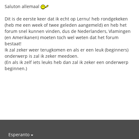
Saluton allemaal
Dit is de eerste keer dat ik echt op Lernu! heb rondgekeken
(heb me een week of twee geleden aangemeld) en heb het
forum snel kunnen vinden, dus de Nederlanders, Vlamingen
(en Amerikanen) moeten toch wel weten dat het forum
bestaat!
Ik zal zeker weer terugkomen en als er een leuk (beginners)
onderwerp is zal ik zeker meedoen.
(En als ik zelf iets leuks heb dan zal ik zeker een onderwerp
beginnen.)
Esperanto