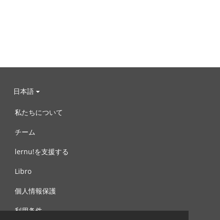
日本語
私たちについて
チーム
lernu!を支援する
Libro
個人情報保護
利用条件