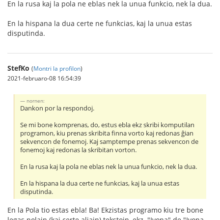
En la rusa kaj la pola ne eblas nek la unua funkcio, nek la dua.
En la hispana la dua certe ne funkcias, kaj la unua estas
disputinda.
StefKo
(
Montri la profilon
)
2021-februaro-08 16:54:39
nornen:
Dankon por la respondoj.
Se mi bone komprenas, do, estus ebla ekz skribi komputilan
programon, kiu prenas skribita finna vorto kaj redonas ĝian
sekvencon de fonemoj. Kaj samptempe prenas sekvencon de
fonemoj kaj redonas la skribitan vorton.
En la rusa kaj la pola ne eblas nek la unua funkcio, nek la dua.
En la hispana la dua certe ne funkcias, kaj la unua estas
disputinda.
En la Pola tio estas ebla! Ba! Ekzistas programo kiu tre bone
legas polajn (kaj certe aliajn) tekstojn, ekz. "Ivona" de "Ivona