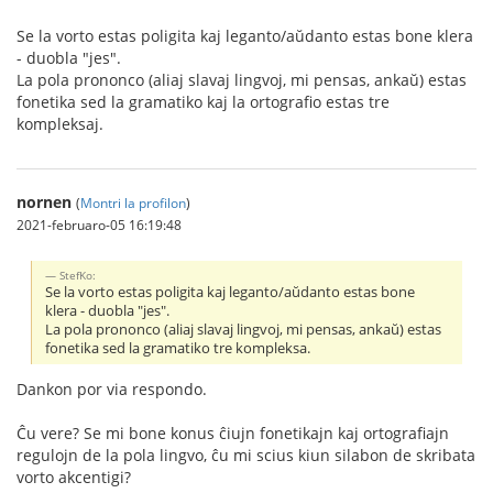
Se la vorto estas poligita kaj leganto/aŭdanto estas bone klera
- duobla "jes".
La pola prononco (aliaj slavaj lingvoj, mi pensas, ankaŭ) estas
fonetika sed la gramatiko kaj la ortografio estas tre
kompleksaj.
nornen
(
Montri la profilon
)
2021-februaro-05 16:19:48
StefKo:
Se la vorto estas poligita kaj leganto/aŭdanto estas bone
klera - duobla "jes".
La pola prononco (aliaj slavaj lingvoj, mi pensas, ankaŭ) estas
fonetika sed la gramatiko tre kompleksa.
Dankon por via respondo.
Ĉu vere? Se mi bone konus ĉiujn fonetikajn kaj ortografiajn
regulojn de la pola lingvo, ĉu mi scius kiun silabon de skribata
vorto akcentigi?