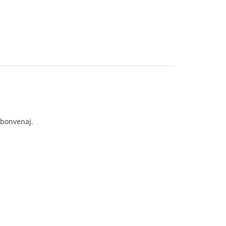
s bonvenaj.