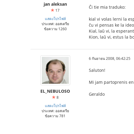
jan aleksan
Ĉi tie mia traduko:
17
แสดงโปรไฟล์
kial vi volas lerni la 
ประเทศ: ออสเตรีย
ĉu vi pensas ke la ide
ข้อความ 1260
Kial, laŭ vi, la esperan
Kion, laŭ vi, estus la 
6 กันยายน 2008, 06:42:25
Saluton!
Mi jam partoprenis en 
EL_NEBULOSO
Geraldo
8
แสดงโปรไฟล์
ประเทศ: ออสเตรีย
ข้อความ 781