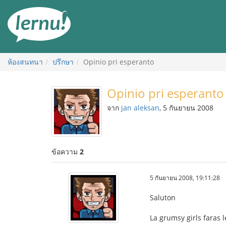
ไป
ยัง
สารบัญ
ห้องสนทนา
ปรึกษา
Opinio pri esperanto
Opinio pri esperanto
จาก
jan aleksan
, 5 กันยายน 2008
ข้อความ
2
5 กันยายน 2008, 19:11:28
Saluton
La grumsy girls faras 