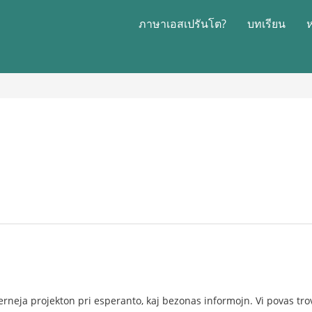
ภาษาเอสเปรันโต?
บทเรียน
lerneja projekton pri esperanto, kaj bezonas informojn. Vi povas tr