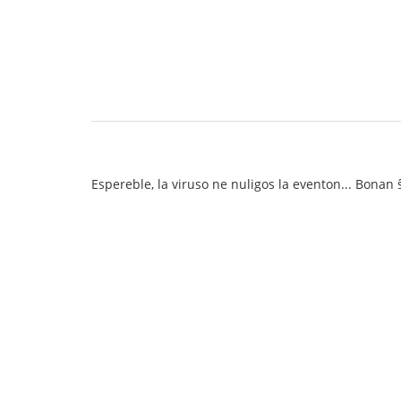
Espereble, la viruso ne nuligos la eventon... Bonan 