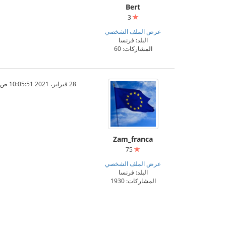
Bert
3
عرض الملف الشخصي
البلد: فرنسا
المشاركات: 60
28 فبراير، 2021 10:05:51 ص
Zam_franca
75
عرض الملف الشخصي
البلد: فرنسا
المشاركات: 1930