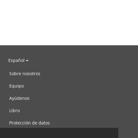
Español
Sobre nosotros
Equipo
Ayúdenos
Libro
Protección de datos
Condiciones de uso