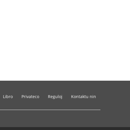
Libro
Privateco
Reguloj
Kontaktu nin