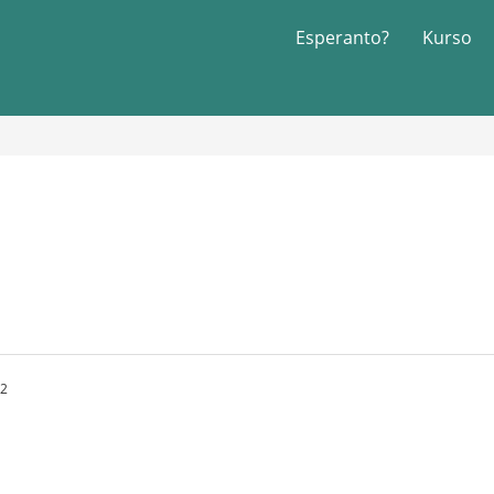
Esperanto?
Kurso
52