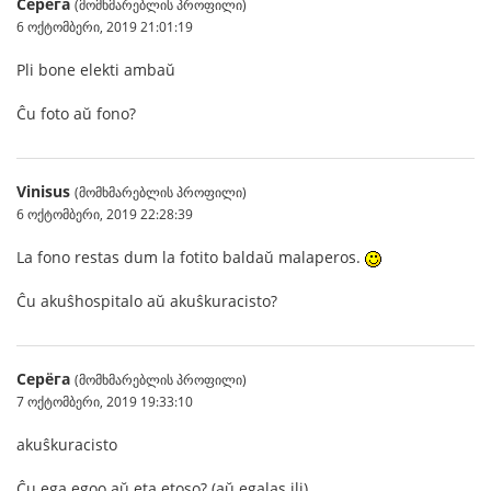
Серёга
(მომხმარებლის პროფილი)
6 ოქტომბერი, 2019 21:01:19
Pli bone elekti ambaŭ
Ĉu foto aŭ fono?
Vinisus
(მომხმარებლის პროფილი)
6 ოქტომბერი, 2019 22:28:39
La fono restas dum la fotito baldaŭ malaperos.
Ĉu akuŝhospitalo aŭ akuŝkuracisto?
Серёга
(მომხმარებლის პროფილი)
7 ოქტომბერი, 2019 19:33:10
akuŝkuracisto
Ĉu ega egoo aŭ eta etoso? (aŭ egalas ili)