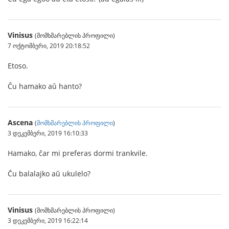
Vinisus
(მომხმარებლის პროფილი)
7 ოქტომბერი, 2019 20:18:52
Etoso.
Ĉu hamako aŭ hanto?
Ascena
(
მომხმარებლის პროფილი
)
3 დეკემბერი, 2019 16:10:33
Hamako, ĉar mi preferas dormi trankvile.
Ĉu balalajko aŭ ukulelo?
Vinisus
(მომხმარებლის პროფილი)
3 დეკემბერი, 2019 16:22:14