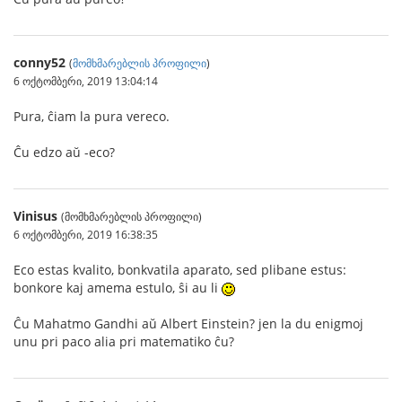
conny52
(
მომხმარებლის პროფილი
)
6 ოქტომბერი, 2019 13:04:14
Pura, ĉiam la pura vereco.
Ĉu edzo aŭ -eco?
Vinisus
(მომხმარებლის პროფილი)
6 ოქტომბერი, 2019 16:38:35
Eco estas kvalito, bonkvatila aparato, sed plibane estus:
bonkore kaj amema estulo, ŝi au li
Ĉu Mahatmo Gandhi aŭ Albert Einstein? jen la du enigmoj
unu pri paco alia pri matematiko ĉu?