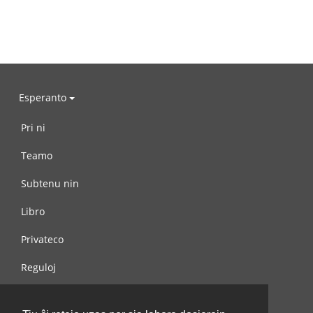
Esperanto
Pri ni
Teamo
Subtenu nin
Libro
Privateco
Reguloj
Kontaktu nin