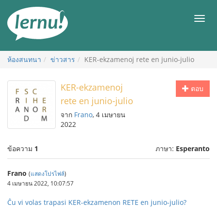
ไป
ยัง
เมนู
สารบัญ
ห้องสนทนา
ข่าวสาร
KER-ekzamenoj rete en junio-julio
KER-ekzamenoj
ตอบ
rete en junio-julio
จาก
Frano
, 4 เมษายน
2022
ข้อความ
1
ภาษา:
Esperanto
Frano
(
แสดงโปรไฟล์
)
4 เมษายน 2022, 10:07:57
Ĉu vi volas trapasi KER-ekzamenon RETE en junio-julio?