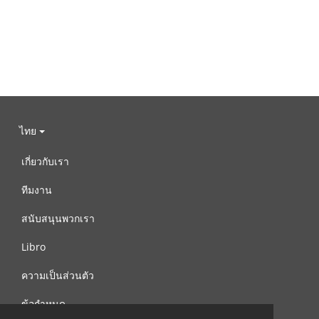
ไทย
เกี่ยวกับเรา
ทีมงาน
สนับสนุนพวกเรา
Libro
ความเป็นส่วนตัว
ข้อกำหนด