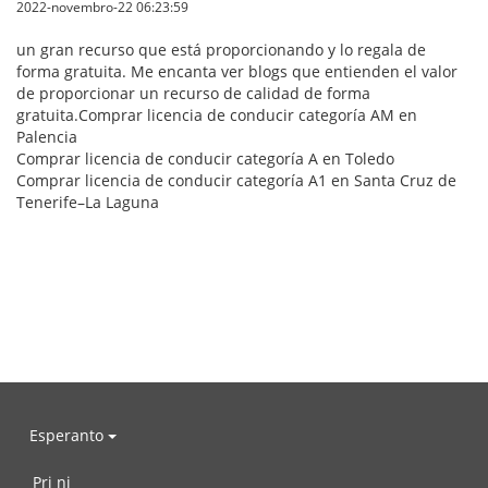
2022-novembro-22 06:23:59
un gran recurso que está proporcionando y lo regala de
forma gratuita. Me encanta ver blogs que entienden el valor
de proporcionar un recurso de calidad de forma
gratuita.Comprar licencia de conducir categoría AM en
Palencia
Comprar licencia de conducir categoría A en Toledo
Comprar licencia de conducir categoría A1 en Santa Cruz de
Tenerife–La Laguna
Esperanto
Pri ni