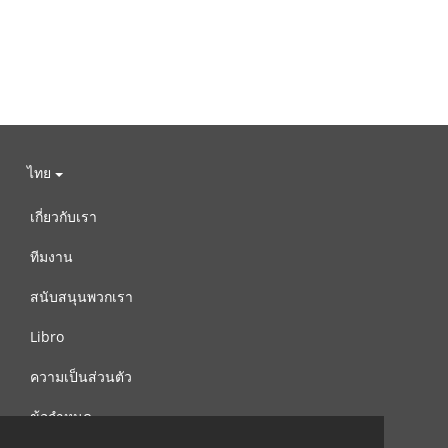
ไทย
เกี่ยวกับเรา
ทีมงาน
สนับสนุนพวกเรา
Libro
ความเป็นส่วนตัว
ข้อกำหนด