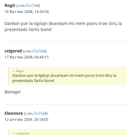
Rogir
(
แสดงโปรไฟล์
)
16 ธันวาคม 2008, 14:34:34
Dankon por la ligilojn (kvankam mi mem povis trovi ilin), la
prezentado fartis bone!
ceigered
(
แสดงโปรไฟล์
)
17 ธันวาคม 2008, 04:49:15
Rogir:
Dankon por la ligilojn (kvankam mi mem povis trovi ilin), la
prezentado fartis bone!
Bonege!
Eleonore
(
แสดงโปรไฟล์
)
12 มกราคม 2009, 20:18:05
ceigered: