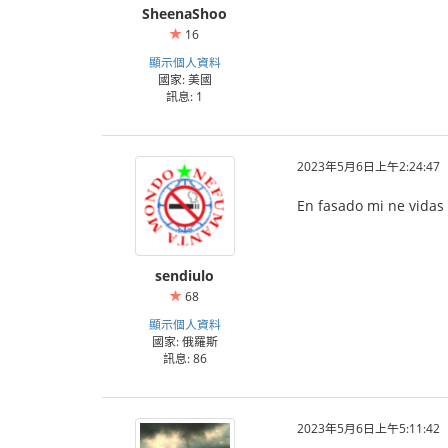
SheenaShoo
16
顯示個人資料
國家: 美國
訊息: 1
2023年5月6日上午2:24:47
En fasado mi ne vidas t
sendiulo
68
顯示個人資料
國家: 俄羅斯
訊息: 86
2023年5月6日上午5:11:42