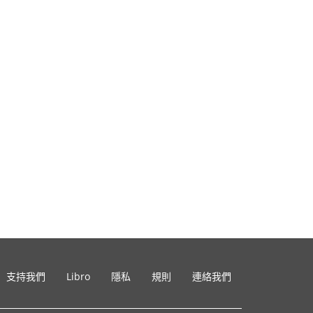
支持我們
Libro
隱私
規則
連絡我們