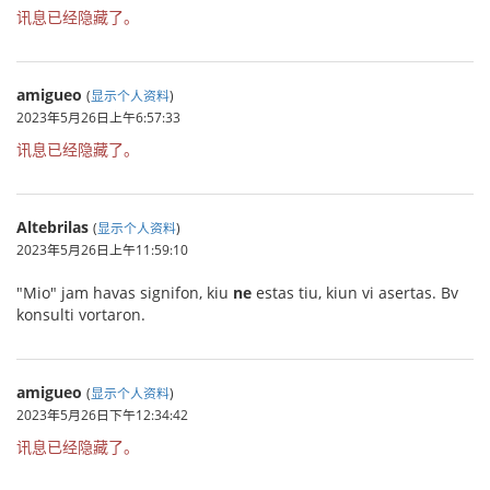
讯息已经隐藏了。
amigueo
(
显示个人资料
)
2023年5月26日上午6:57:33
讯息已经隐藏了。
Altebrilas
(
显示个人资料
)
2023年5月26日上午11:59:10
"Mio" jam havas signifon, kiu
ne
estas tiu, kiun vi asertas. Bv
konsulti vortaron.
amigueo
(
显示个人资料
)
2023年5月26日下午12:34:42
讯息已经隐藏了。