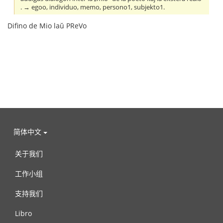
. → egoo, individuo, memo, persono1, subjekto1.
Difino de Mio laŭ PReVo
简体中文
关于我们
工作小组
支持我们
Libro