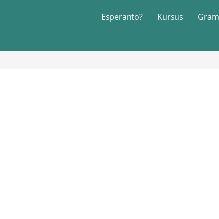
Esperanto?
Kursus
Gram