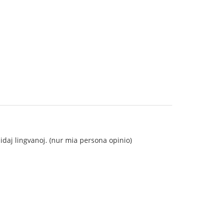
nidaj lingvanoj. (nur mia persona opinio)