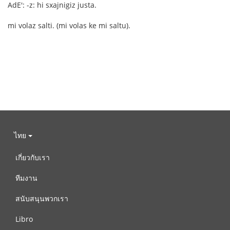
AdE': -z: hi sxajnigiz justa.
mi volaz salti. (mi volas ke mi saltu).
ไทย
เกี่ยวกับเรา
ทีมงาน
สนับสนุนพวกเรา
Libro