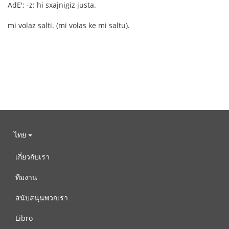
AdE': -z: hi sxajnigiz justa.
mi volaz salti. (mi volas ke mi saltu).
ไทย
เกี่ยวกับเรา
ทีมงาน
สนับสนุนพวกเรา
Libro