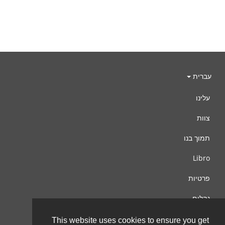
עברית
עלינו
צוות
תמוך בנו
Libro
פרטיות
נהלים
צור קשר
This website uses cookies to ensure you get