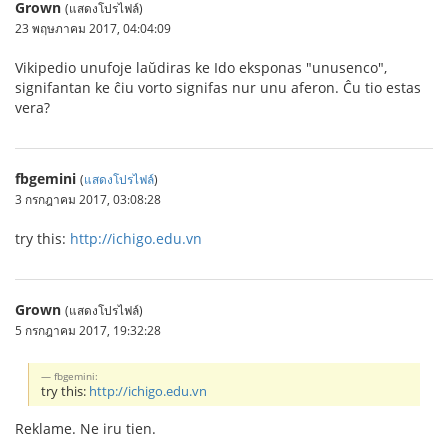
Grown
(แสดงโปรไฟล์)
23 พฤษภาคม 2017, 04:04:09
Vikipedio unufoje laŭdiras ke Ido eksponas "unusenco",
signifantan ke ĉiu vorto signifas nur unu aferon. Ĉu tio estas
vera?
fbgemini
(
แสดงโปรไฟล์
)
3 กรกฎาคม 2017, 03:08:28
try this:
http://ichigo.edu.vn
Grown
(แสดงโปรไฟล์)
5 กรกฎาคม 2017, 19:32:28
fbgemini:
try this:
http://ichigo.edu.vn
Reklame. Ne iru tien.