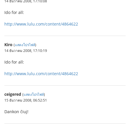
14 ธันวาคม 2008, 17:10:08
Ido for all:
http://www.lulu.com/content/4864622
Kiro
(
แสดงโปรไฟล์
)
14 ธันวาคม 2008, 17:10:19
Ido for all:
http://www.lulu.com/content/4864622
ceigered
(
แสดงโปรไฟล์
)
15 ธันวาคม 2008, 06:52:51
Dankon ĉiuj!