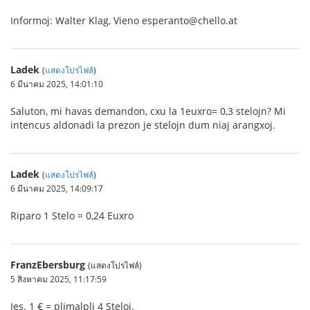
Informoj: Walter Klag, Vieno esperanto@chello.at
Ladek
(
แสดงโปรไฟล์
)
6 มีนาคม 2025, 14:01:10
Saluton, mi havas demandon, cxu la 1euxro= 0,3 stelojn? Mi
intencus aldonadi la prezon je stelojn dum niaj arangxoj.
Ladek
(
แสดงโปรไฟล์
)
6 มีนาคม 2025, 14:09:17
Riparo 1 Stelo = 0,24 Euxro
FranzEbersburg
(แสดงโปรไฟล์)
5 สิงหาคม 2025, 11:17:59
Jes. 1 € = plimalpli 4 Steloj.