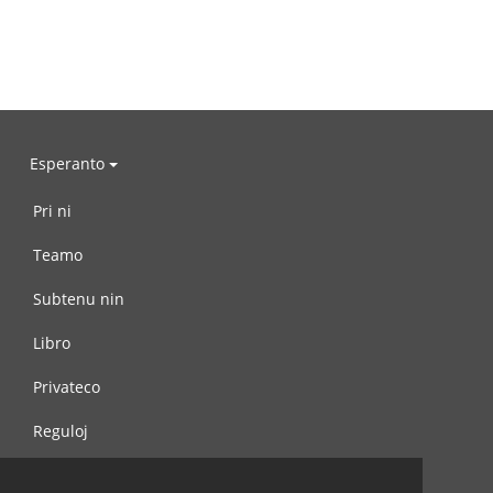
Esperanto
Pri ni
Teamo
Subtenu nin
Libro
Privateco
Reguloj
Kontaktu nin