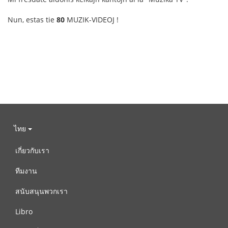
Nun, estas tie
80
MUZIK-VIDEOJ !
ไทย
เกี่ยวกับเรา
ทีมงาน
สนับสนุนพวกเรา
Libro