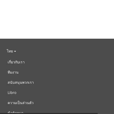
ไทย
เกี่ยวกับเรา
ทีมงาน
สนับสนุนพวกเรา
Libro
ความเป็นส่วนตัว
ข้อกำหนด