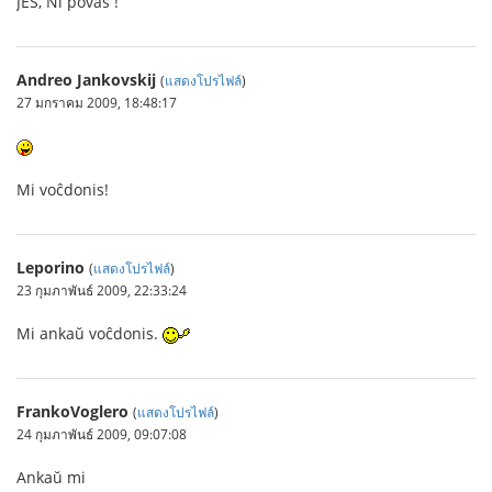
JES, Ni povas !
Andreo Jankovskij
(
แสดงโปรไฟล์
)
27 มกราคม 2009, 18:48:17
Mi voĉdonis!
Leporino
(
แสดงโปรไฟล์
)
23 กุมภาพันธ์ 2009, 22:33:24
Mi ankaŭ voĉdonis.
FrankoVoglero
(
แสดงโปรไฟล์
)
24 กุมภาพันธ์ 2009, 09:07:08
Ankaŭ mi