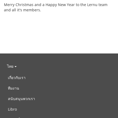
Merry Christmas and a Happy New Year to the Lernu team
and all it's members.
ไทย
เกี่ยวกับเรา
ทีมงาน
สนับสนุนพวกเรา
Libro