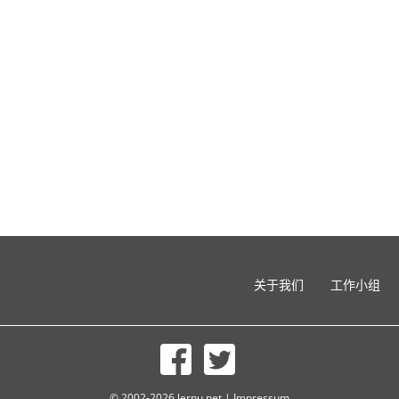
关于我们
工作小组
© 2002-2026 lernu.net |
Impressum