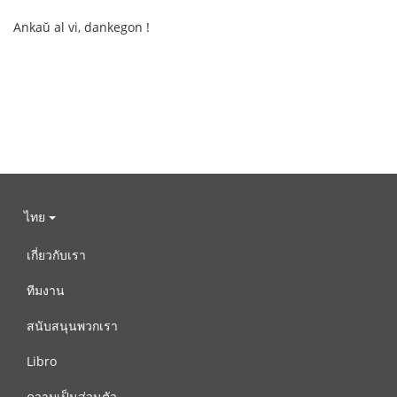
Ankaŭ al vi, dankegon !
ไทย
เกี่ยวกับเรา
ทีมงาน
สนับสนุนพวกเรา
Libro
ความเป็นส่วนตัว