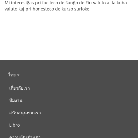
Mi interesiĝas pri facileco de ŝanĝo de ĉiu valuto al la kuba
valuto kaj pri honesteco de kurzo surloke.
ไทย
เกี่ยวกับเรา
ทีมงาน
สนับสนุนพวกเรา
Libro
ความเป็นส่วนตัว